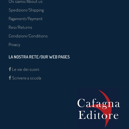
Chi siamo/About us
Spedizioni/Shipping
Pagamenti/Payment
Resi/Returns
Condizioni/Conditions
Privacy
LA NOSTRA RETE/OUR WEB PAGES
Le vie dei suoni
Scrivere a scuola