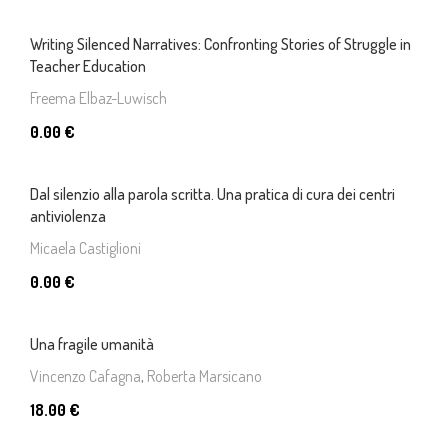
Writing Silenced Narratives: Confronting Stories of Struggle in
Teacher Education
Freema Elbaz-Luwisch
0.00 €
Dal silenzio alla parola scritta. Una pratica di cura dei centri
antiviolenza
Micaela Castiglioni
0.00 €
Una fragile umanità
Vincenzo Cafagna
,
Roberta Marsicano
18.00 €