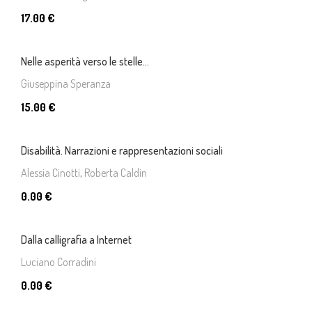
17.00 €
Nelle asperità verso le stelle...
Giuseppina Speranza
15.00 €
Disabilità. Narrazioni e rappresentazioni sociali
Alessia Cinotti
,
Roberta Caldin
0.00 €
Dalla calligrafia a Internet
Luciano Corradini
0.00 €