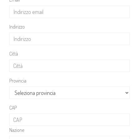
Indirizzo
Città
Provincia
CAP
Nazione