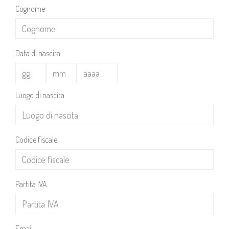
Cognome
Data di nascita
Luogo di nascita
Codice fiscale
Partita IVA
Email