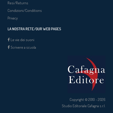
Resi/Returns
Condizioni/Conditions
Privacy
LA NOSTRA RETE/OUR WEB PAGES
Le vie dei suoni
Scrivere a scuola
Copyright © 2010 - 2026
Studio Editoriale Cafagna s.r.l.