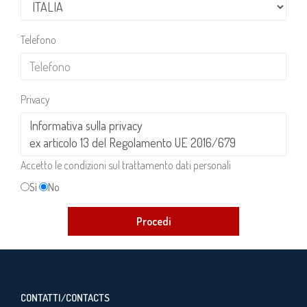
Telefono
Privacy
Accetto le condizioni sul trattamento dati personali
Sì
No
CONTATTI/CONTACTS