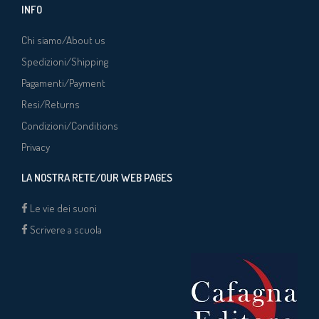
INFO
Chi siamo/About us
Spedizioni/Shipping
Pagamenti/Payment
Resi/Returns
Condizioni/Conditions
Privacy
LA NOSTRA RETE/OUR WEB PAGES
Le vie dei suoni
Scrivere a scuola