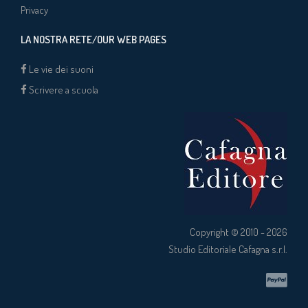
Privacy
LA NOSTRA RETE/OUR WEB PAGES
Le vie dei suoni
Scrivere a scuola
Copyright © 2010 - 2026
Studio Editoriale Cafagna s.r.l.