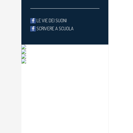
LE VIE DEI SUONI
SCRIVERE A SCUOLA