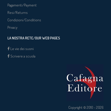
Pagamenti/Payment
Resi/Returns
Condizioni/Conditions
Privacy
LA NOSTRA RETE/OUR WEB PAGES
Le vie dei suoni
Scrivere a scuola
Copyright © 2010 - 2026