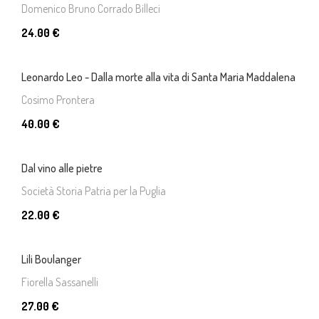
Domenico Bruno Corrado Billeci
24.00 €
Leonardo Leo - Dalla morte alla vita di Santa Maria Maddalena
Cosimo Prontera
40.00 €
Dal vino alle pietre
Società Storia Patria per la Puglia
22.00 €
Lili Boulanger
Fiorella Sassanelli
27.00 €