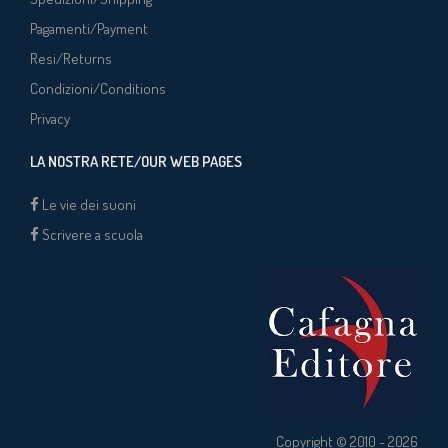
Pagamenti/Payment
Resi/Returns
Condizioni/Conditions
Privacy
LA NOSTRA RETE/OUR WEB PAGES
Le vie dei suoni
Scrivere a scuola
Copyright © 2010 - 2026