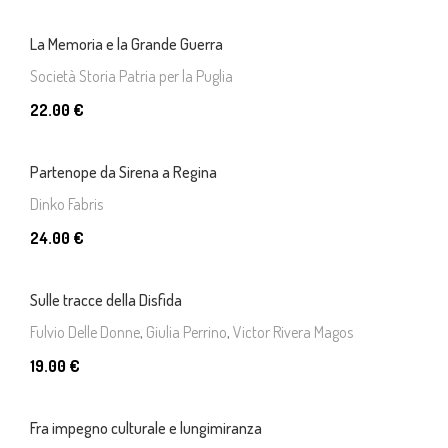
La Memoria e la Grande Guerra
Società Storia Patria per la Puglia
22.00 €
Partenope da Sirena a Regina
Dinko Fabris
24.00 €
Sulle tracce della Disfida
Fulvio Delle Donne
,
Giulia Perrino
,
Victor Rivera Magos
19.00 €
Fra impegno culturale e lungimiranza