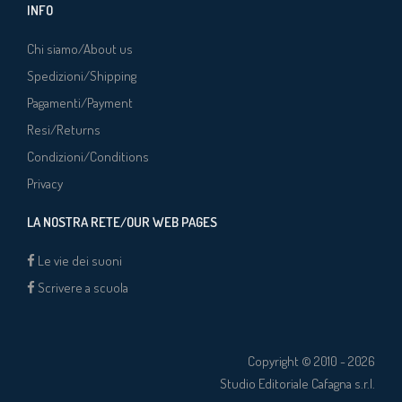
INFO
Chi siamo/About us
Spedizioni/Shipping
Pagamenti/Payment
Resi/Returns
Condizioni/Conditions
Privacy
LA NOSTRA RETE/OUR WEB PAGES
Le vie dei suoni
Scrivere a scuola
Copyright © 2010 - 2026
Studio Editoriale Cafagna s.r.l.