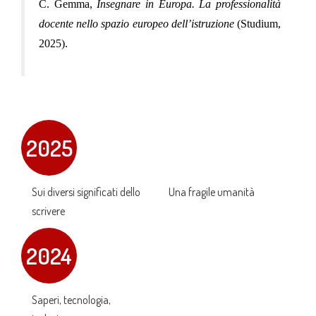
C. Gemma,
Insegnare in Europa. La professionalità
docente nello spazio europeo dell’istruzione
(Studium,
2025).
2025
Sui diversi significati dello
Una fragile umanità
scrivere
2024
Saperi, tecnologia,