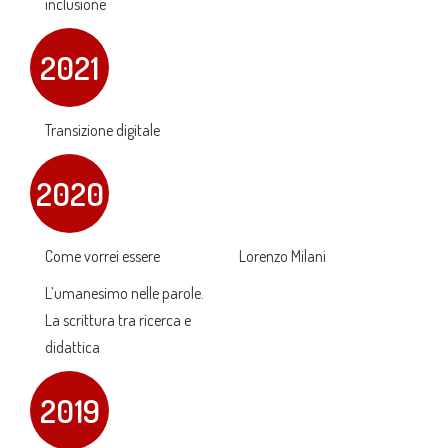
inclusione
2021
Transizione digitale
2020
Come vorrei essere
Lorenzo Milani
L’umanesimo nelle parole.
La scrittura tra ricerca e
didattica
2019