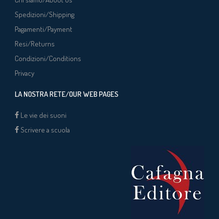
Spedizioni/Shipping
Pagamenti/Payment
Resi/Returns
Condizioni/Conditions
Privacy
LA NOSTRA RETE/OUR WEB PAGES
Le vie dei suoni
Scrivere a scuola