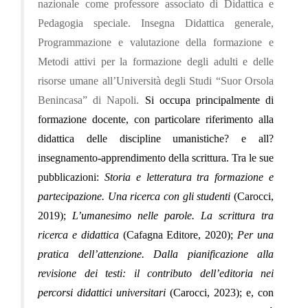
nazionale come professore associato di Didattica e
Pedagogia speciale. Insegna Didattica generale,
Programmazione e valutazione della formazione e
Metodi attivi per la formazione degli adulti e delle
risorse umane all’Università degli Studi “Suor Orsola
Benincasa” di Napoli.
Si occupa principalmente di
formazione docente, con particolare riferimento alla
didattica delle discipline umanistiche? e all?
insegnamento-apprendimento della scrittura.
Tra le sue
pubblicazioni:
Storia e letteratura tra formazione e
partecipazione. Una ricerca con gli studenti
(Carocci,
2019);
L’umanesimo nelle parole. La scrittura tra
ricerca e didattica
(Cafagna Editore, 2020);
Per una
pratica dell’attenzione. Dalla pianificazione alla
revisione dei testi: il contributo dell’editoria nei
percorsi didattici universitari
(Carocci, 2023); e, con