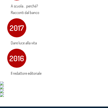
A scuola... perché?
Racconti dal banco
2017
Dare luce alla vita
2016
Il redattore editoriale