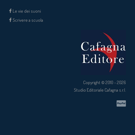
Le vie dei suoni
Scrivere a scuola
Copyright © 2010 - 2026
Studio Editoriale Cafagna s.r.l.