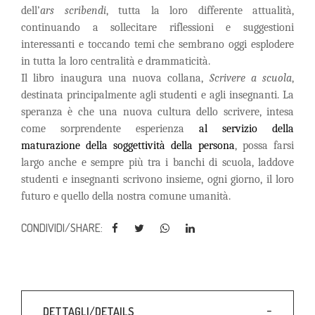
dell’
ars scribendi
, tutta la loro differente attualità,
continuando a sollecitare riflessioni e suggestioni
interessanti e toccando temi che sembrano oggi esplodere
in tutta la loro centralità e drammaticità.
Il libro inaugura una nuova collana,
Scrivere a scuola
,
destinata principalmente agli studenti e agli insegnanti. La
speranza è che una nuova cultura dello scrivere, intesa
come sorprendente esperienza
al servizio della
maturazione della soggettività della persona
, possa farsi
largo anche e sempre più tra i banchi di scuola, laddove
studenti e insegnanti scrivono insieme, ogni giorno, il loro
futuro e quello della nostra comune umanità.
CONDIVIDI/SHARE:
DETTAGLI/DETAILS