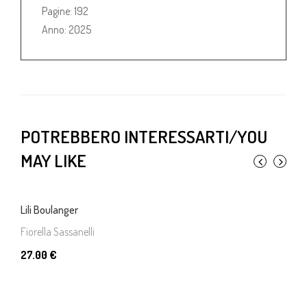
Pagine: 192
Anno: 2025
POTREBBERO INTERESSARTI/YOU
MAY LIKE
Lili Boulanger
Fiorella Sassanelli
27.00 €