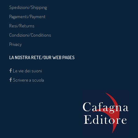
Spedizioni/Shipping
Pagamenti/Payment
Resi/Returns
Condizioni/Conditions
Privacy
LA NOSTRA RETE/OUR WEB PAGES
Le vie dei suoni
Scrivere a scuola