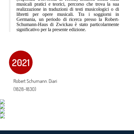
musicali pratici e teorici, percorso che trova la sua
realizzazione in traduzioni di testi musicologici o di
libretti per opere musicali. Tra i soggiorni in
Germania, un periodo di ricerca presso la
Robert-
Schumann-Haus di Zwickau è stato particolarmente
significativo per la presente edizione.
2021
Robert Schumann. Diari
(1828-1830)