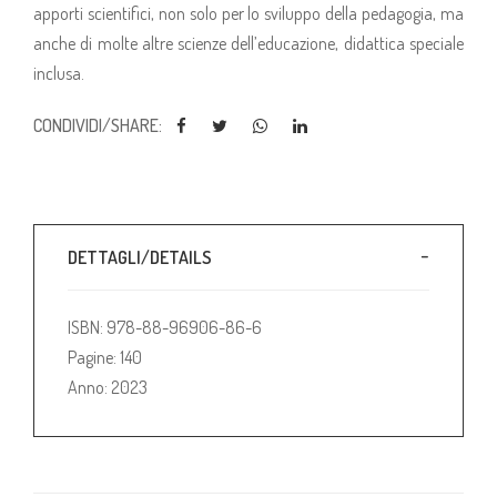
apporti scientifici, non solo per lo sviluppo della pedagogia, ma
anche di molte altre scienze dell’educazione, didattica speciale
inclusa.
CONDIVIDI/SHARE:
DETTAGLI/DETAILS
ISBN: 978-88-96906-86-6
Pagine: 140
Anno: 2023