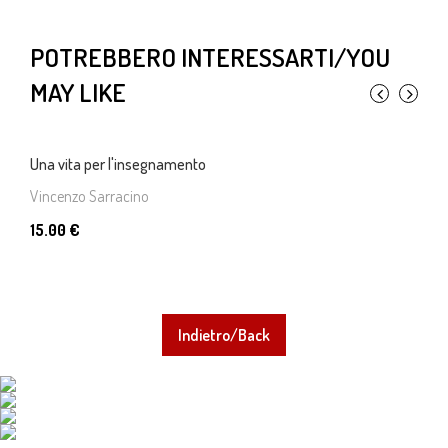
POTREBBERO INTERESSARTI/YOU
MAY LIKE
Una vita per l'insegnamento
Vincenzo Sarracino
15.00 €
Indietro/Back