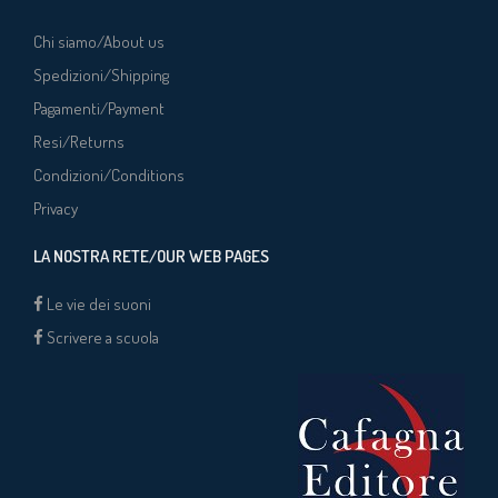
Chi siamo/About us
Spedizioni/Shipping
Pagamenti/Payment
Resi/Returns
Condizioni/Conditions
Privacy
LA NOSTRA RETE/OUR WEB PAGES
Le vie dei suoni
Scrivere a scuola