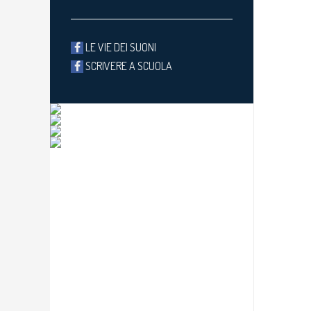
LE VIE DEI SUONI
SCRIVERE A SCUOLA