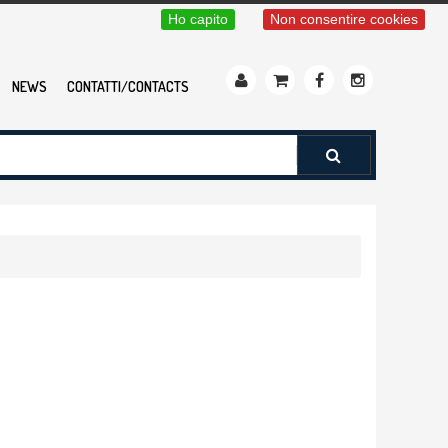
Ho capito
Non consentire cookies
NEWS
CONTATTI/CONTACTS