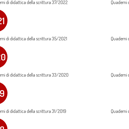
ni di didattica della scrittura 37/2022
Quaderni d
21
ni di didattica della scrittura 35/2021
Quaderni d
20
ni di didattica della scrittura 33/2020
Quaderni d
19
ni di didattica della scrittura 31/2019
Quaderni d