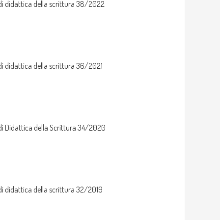
i didattica della scrittura 38/2022
i didattica della scrittura 36/2021
i Didattica della Scrittura 34/2020
i didattica della scrittura 32/2019