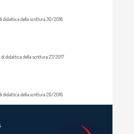
i didattica della scrittura 30/2018
di didattica della scrittura 27/2017
i didattica della scrittura 26/2016
S